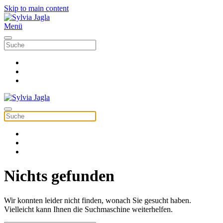
Skip to main content
Menü
Nichts gefunden
Wir konnten leider nicht finden, wonach Sie gesucht haben.
Vielleicht kann Ihnen die Suchmaschine weiterhelfen.