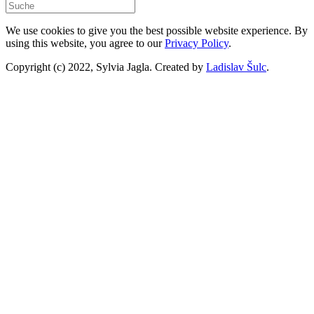
We use cookies to give you the best possible website experience. By
using this website, you agree to our
Privacy Policy
.
Copyright (c) 2022, Sylvia Jagla. Created by
Ladislav Šulc
.